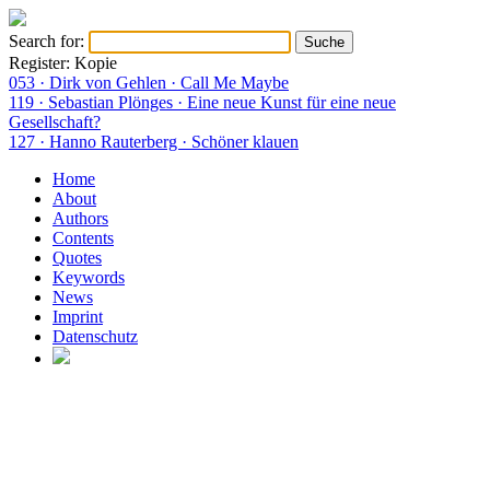
Search for:
Register: Kopie
053 · Dirk von Gehlen · Call Me Maybe
119 · Sebastian Plönges · Eine neue Kunst für eine neue
Gesellschaft?
127 · Hanno Rauterberg · Schöner klauen
Home
About
Authors
Contents
Quotes
Keywords
News
Imprint
Datenschutz