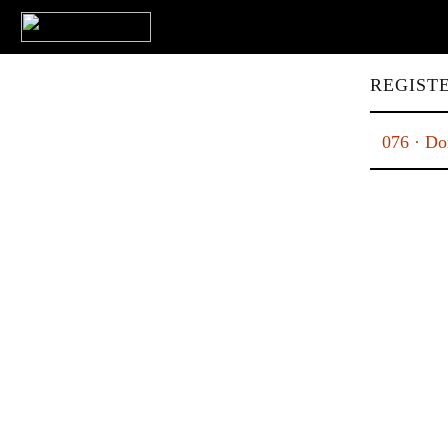
REGISTE
076 · Do