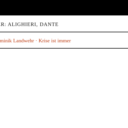
R: ALIGHIERI, DANTE
minik Landwehr · Krise ist immer