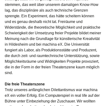
stemmen, das weit über unserem damaligen Know-How
lag, das disziplinäre als auch technische Grenzen
sprengte. Ein Experiment, das hätte scheitern können
und es genau deshalb nicht tat. Freiräume und
Widerstände, die theoretische Möglichkeit und praktische
Schwierigkeit der Umsetzung freier Projekte bildet meiner
Meinung nach die Grundlage für künstlerische Kreativität
in Hildesheim und bei machina eX. Die Universität
fungiert als Labor, als Produktionsstätte und Produzent,
die durch zeit- und raumtechnische Unterstützung, sowie
Möglichkeitsräume und Widrigkeiten Projekte provoziert,
die in der Form in der freien Theaterszene kaum möglich
sind.
Die freie Theaterszene
Trotz unseres anfänglichen Dilettantismus war machina
eX ein voller Erfolg. Ein Computerspiel in real life auf der
Bühne unter Einbeziehung der Zuschauer. Wir wollten