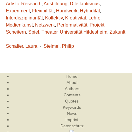
Artistic Research
,
Ausbildung
,
Dilettantismus
,
Experiment
,
Flexibilität
,
Handwerk
,
Hybridität
,
Interdisziplinarität
,
Kollektiv
,
Kreativität
,
Lehre
,
Medienkunst
,
Netzwerk
,
Performativität
,
Projekt
,
Scheitern
,
Spiel
,
Theater
,
Universität Hildesheim
,
Zukunft
Schäffer, Laura
·
Steimel, Philip
Home
About
Authors
Contents
Quotes
Keywords
News
Imprint
Datenschutz