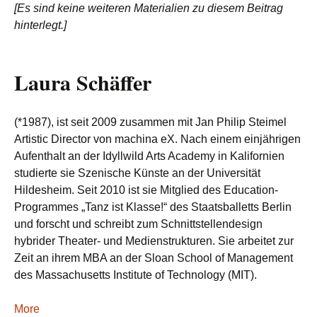
[Es sind keine weiteren Materialien zu diesem Beitrag
hinterlegt.]
Laura Schäffer
(*1987), ist seit 2009 zusammen mit Jan Philip Steimel
Artistic Director von machina eX. Nach einem einjährigen
Aufenthalt an der Idyllwild Arts Academy in Kalifornien
studierte sie Szenische Künste an der Universität
Hildesheim. Seit 2010 ist sie Mitglied des Education-
Programmes „Tanz ist Klasse!“ des Staatsballetts Berlin
und forscht und schreibt zum Schnittstellendesign
hybrider Theater- und Medienstrukturen. Sie arbeitet zur
Zeit an ihrem MBA an der Sloan School of Management
des Massachusetts Institute of Technology (MIT).
More