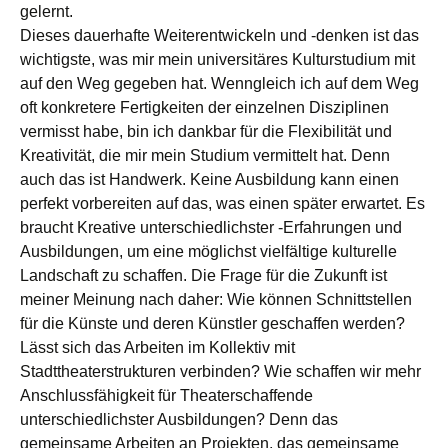
gelernt.
Dieses dauerhafte Weiterentwickeln und -denken ist das
wichtigste, was mir mein universitäres Kulturstudium mit
auf den Weg gegeben hat. Wenngleich ich auf dem Weg
oft konkretere Fertigkeiten der einzelnen Disziplinen
vermisst habe, bin ich dankbar für die Flexibilität und
Kreativität, die mir mein Studium vermittelt hat. Denn
auch das ist Handwerk. Keine Ausbildung kann einen
perfekt vorbereiten auf das, was einen später erwartet. Es
braucht Kreative unterschiedlichster -Erfahrungen und
Ausbildungen, um eine möglichst vielfältige kulturelle
Landschaft zu schaffen. Die Frage für die Zukunft ist
meiner Meinung nach daher: Wie können Schnittstellen
für die Künste und deren Künstler geschaffen werden?
Lässt sich das Arbeiten im Kollektiv mit
Stadttheaterstrukturen verbinden? Wie schaffen wir mehr
Anschlussfähigkeit für Theaterschaffende
unterschiedlichster Ausbildungen? Denn das
gemeinsame Arbeiten an Projekten, das gemeinsame