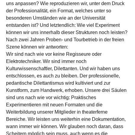
uns anpassen? Wie reproduzieren wir, unter dem Druck
der Professionalität, ein Format, welches unter so
besonderen Umständen wie an der Universität
entstanden ist? Und letztendlich: Wie viel Experiment
können wir uns innerhalb dieser Strukturen noch leisten?
Nach zwei Jahren Proben- und Tourbetrieb in der freien
Szene können wir antworten:
Wir sind nach wie vor keine Regisseure oder
Elektrotechniker. Wir sind immer noch
Kulturwissenschaftler, Dilettanten. Und wir haben uns
entschlossen, es auch zu bleiben. Der professionelle,
pedantische Dilettantismus wird kultiviert und zur
Kunstform, zum Handwerk, erhoben. Unsere drei Säulen
sind uns nach wie vor wichtig: Praktisches
Experimentieren mit neuen Formaten und die
Weiterbildung unserer Mitglieder in theaterferne
Bereiche. Wir leisten uns weiterhin eine Dokumentation,
wann immer wir können. Wir glauben noch daran, dass
Scheitern möglich sein muss, auch wenn es die