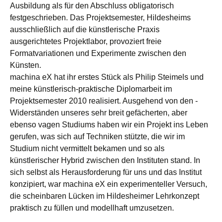
Ausbildung als für den Abschluss obligatorisch
festgeschrieben. Das Projektsemester, Hildesheims
ausschließlich auf die künstlerische Praxis
ausgerichtetes Projektlabor, provoziert freie
Formatvariationen und Experimente zwischen den
Künsten.
machina eX hat ihr erstes Stück als Philip Steimels und
meine künstlerisch-praktische Diplomarbeit im
Projektsemester 2010 realisiert. Ausgehend von den -
Widerständen unseres sehr breit gefächerten, aber
ebenso vagen Studiums haben wir ein Projekt ins Leben
gerufen, was sich auf Techniken stützte, die wir im
Studium nicht vermittelt bekamen und so als
künstlerischer Hybrid zwischen den Instituten stand. In
sich selbst als Herausforderung für uns und das Institut
konzipiert, war machina eX ein experimenteller Versuch,
die scheinbaren Lücken im Hildesheimer Lehrkonzept
praktisch zu füllen und modellhaft umzusetzen.