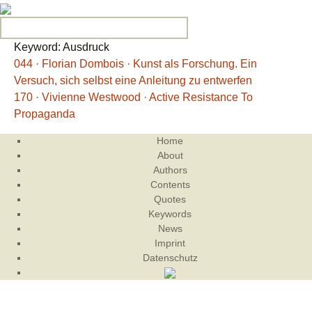
Search for:
Keyword: Ausdruck
044 · Florian Dombois · Kunst als Forschung. Ein
Versuch, sich selbst eine Anleitung zu entwerfen
170 · Vivienne Westwood · Active Resistance To
Propaganda
Home
About
Authors
Contents
Quotes
Keywords
News
Imprint
Datenschutz