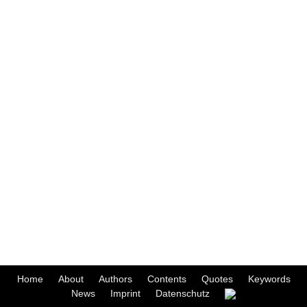
Home
About
Authors
Contents
Quotes
Keywords
News
Imprint
Datenschutz