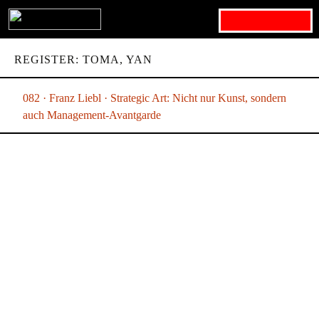
Search for:
REGISTER: TOMA, YAN
082 · Franz Liebl · Strategic Art: Nicht nur Kunst, sondern
auch Management-Avantgarde