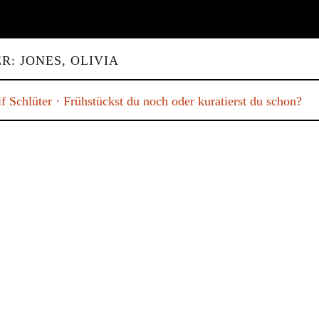
R: JONES, OLIVIA
f Schlüter · Frühstückst du noch oder kuratierst du schon?