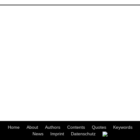
Home
About
Authors
Contents
Quotes
Keywords
News
Imprint
Datenschutz