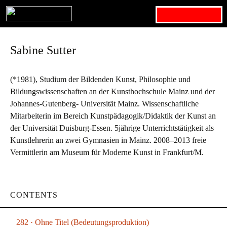
Search for:
Sabine Sutter
(*1981), Studium der Bildenden Kunst, Philosophie und
Bildungswissenschaften an der Kunsthochschule Mainz und der
Johannes-Gutenberg- Universität Mainz. Wissenschaftliche
Mitarbeiterin im Bereich Kunstpädagogik/Didaktik der Kunst an
der Universität Duisburg-Essen. 5jährige Unterrichtstätigkeit als
Kunstlehrerin an zwei Gymnasien in Mainz. 2008–2013 freie
Vermittlerin am Museum für Moderne Kunst in Frankfurt/M.
CONTENTS
282 · Ohne Titel (Bedeutungsproduktion)