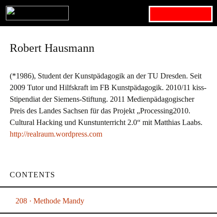
Search for:
Robert Hausmann
(*1986), Student der Kunstpädagogik an der TU Dresden. Seit
2009 Tutor und Hilfskraft im FB Kunstpädagogik. 2010/11 kiss-
Stipendiat der Siemens-Stiftung. 2011 Medienpädagogischer
Preis des Landes Sachsen für das Projekt „Processing2010.
Cultural Hacking und Kunstunterricht 2.0“ mit Matthias Laabs.
http://realraum.wordpress.com
CONTENTS
208 · Methode Mandy